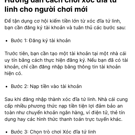
linh cho người chơi mới
Để tận dụng cơ hội kiếm tiền lớn từ xóc đĩa tứ linh,
bạn cần đăng ký tài khoản và tuân thủ các bước sau:
Bước 1: Đăng ký tài khoản
Trước tiên, bạn cần tạo một tài khoản tại một nhà cái
uy tín bằng cách thực hiện đăng ký. Nếu bạn đã có tài
khoản, chỉ cần đăng nhập bằng thông tin tài khoản
hiện có.
Bước 2: Nạp tiền vào tài khoản
Sau khi đăng nhập thành xóc đĩa tứ linh. Nhà cái cung
cấp nhiều phương thức nạp tiền tiện lợi đảm bảo an
toàn như chuyển khoản ngân hàng, ví điện tử, thẻ tín
dụng hay các hình thức thanh toán trực tuyến khác.
Bước 3: Chọn trò chơi Xóc đĩa tứ linh