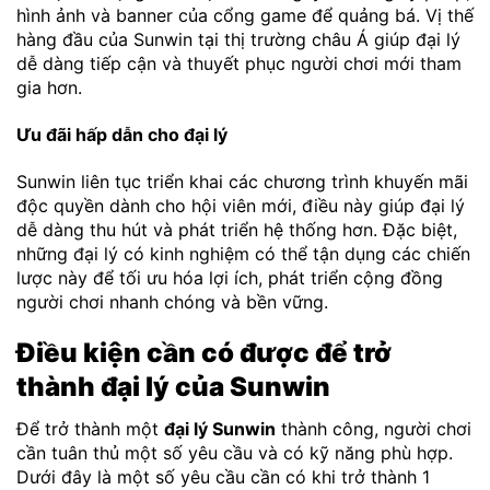
hình ảnh và banner của cổng game để quảng bá. Vị thế
hàng đầu của Sunwin tại thị trường châu Á giúp đại lý
dễ dàng tiếp cận và thuyết phục người chơi mới tham
gia hơn.
Ưu đãi hấp dẫn cho đại lý
Sunwin liên tục triển khai các chương trình khuyến mãi
độc quyền dành cho hội viên mới, điều này giúp đại lý
dễ dàng thu hút và phát triển hệ thống hơn. Đặc biệt,
những đại lý có kinh nghiệm có thể tận dụng các chiến
lược này để tối ưu hóa lợi ích, phát triển cộng đồng
người chơi nhanh chóng và bền vững.
Điều kiện cần có được để trở
thành đại lý của Sunwin
Để trở thành một
đại lý Sunwin
thành công, người chơi
cần tuân thủ một số yêu cầu và có kỹ năng phù hợp.
Dưới đây là một số yêu cầu cần có khi trở thành 1