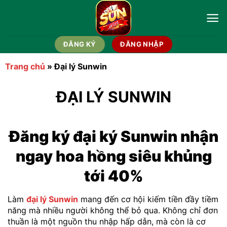
Chuyển
đến
nội
dung
ĐĂNG KÝ
ĐĂNG NHẬP
Trang chủ
»
Đại lý Sunwin
ĐẠI LÝ SUNWIN
Đăng ký đại ký Sunwin nhận
ngay hoa hồng siêu khủng
tới 40%
Làm
đại lý Sunwin
mang đến cơ hội kiếm tiền đầy tiềm
năng mà nhiều người không thể bỏ qua. Không chỉ đơn
thuần là một nguồn thu nhập hấp dẫn, mà còn là cơ