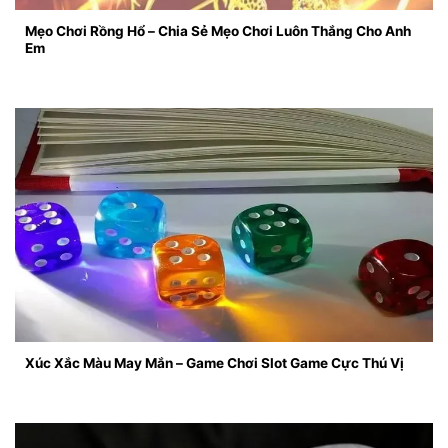
Mẹo Chơi Rồng Hổ – Chia Sẻ Mẹo Chơi Luôn Thắng Cho Anh
Em
Xúc Xắc Màu May Mắn – Game Chơi Slot Game Cực Thú Vị