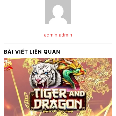
admin admin
BÀI VIẾT LIÊN QUAN