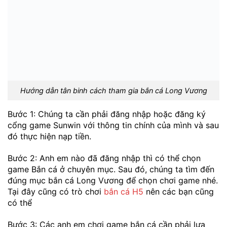
Hướng dẫn tân binh cách tham gia bắn cá Long Vương
Bước 1: Chúng ta cần phải đăng nhập hoặc đăng ký
cổng game Sunwin với thông tin chính của mình và sau
đó thực hiện nạp tiền.
Bước 2: Anh em nào đã đăng nhập thì có thể chọn
game Bắn cá ở chuyên mục. Sau đó, chúng ta tìm đến
đúng mục bắn cá Long Vương để chọn chơi game nhé.
Tại đây cũng có trò chơi
bắn cá H5
nên các bạn cũng
có thể
Bước 3: Các anh em chơi game bắn cá cần phải lựa