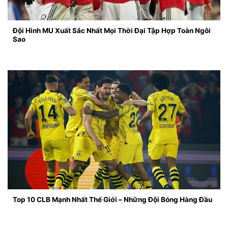
Đội Hình MU Xuất Sắc Nhất Mọi Thời Đại Tập Hợp Toàn Ngôi
Sao
Top 10 CLB Mạnh Nhất Thế Giới – Những Đội Bóng Hàng Đầu