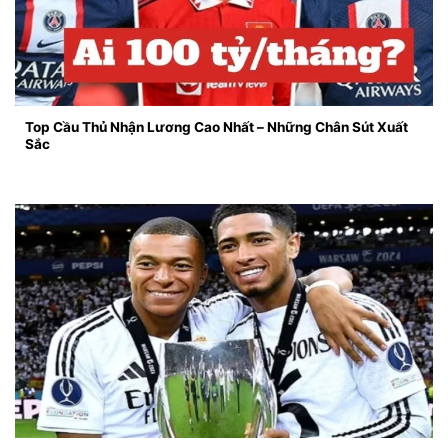
Top Cầu Thủ Nhận Lương Cao Nhất – Những Chân Sút Xuất
Sắc