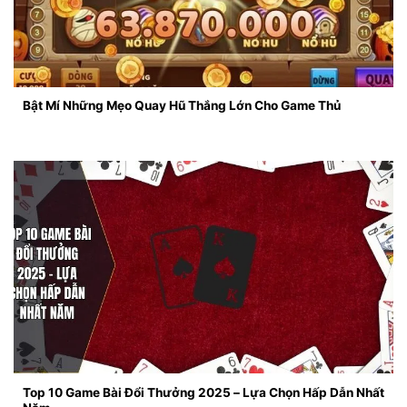
Bật Mí Những Mẹo Quay Hũ Thắng Lớn Cho Game Thủ
Top 10 Game Bài Đổi Thưởng 2025 – Lựa Chọn Hấp Dẫn Nhất