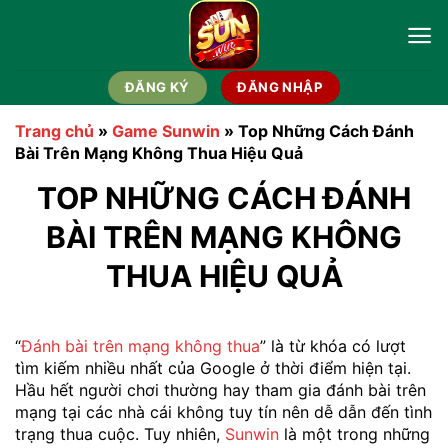
Chuyển
đến
nội
dung
ĐĂNG KÝ
ĐĂNG NHẬP
Trang chủ
»
Game Sunwin
»
Top Những Cách Đánh
Bài Trên Mạng Không Thua Hiệu Quả
TOP NHỮNG CÁCH ĐÁNH
BÀI TRÊN MẠNG KHÔNG
THUA HIỆU QUẢ
“
Đánh bài trên mạng không thua
” là từ khóa có lượt
tìm kiếm nhiều nhất của Google ở thời điểm hiện tại.
Hầu hết người chơi thường hay tham gia đánh bài trên
mạng tại các nhà cái không tuy tín nên dễ dẫn đến tình
trạng thua cuộc. Tuy nhiên,
Sunwin
là một trong những