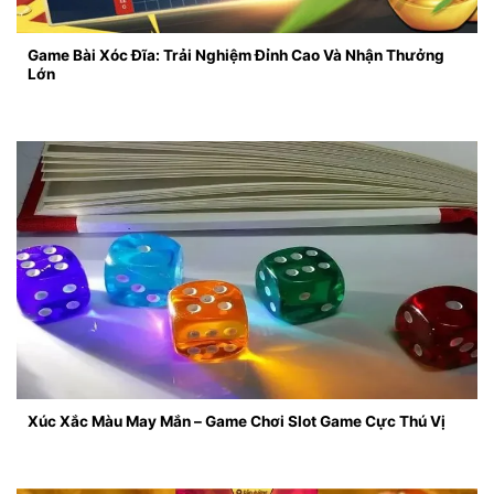
Game Bài Xóc Đĩa: Trải Nghiệm Đỉnh Cao Và Nhận Thưởng
Lớn
Xúc Xắc Màu May Mắn – Game Chơi Slot Game Cực Thú Vị