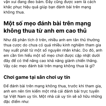
vận xui đang đeo bám. Đây cũng được xem là cách
khắc phục hiệu quả giúp bạn đánh bài trên mạng
không thua.
Một số mẹo đánh bài trên mạng
không thua từ anh em cao thủ
Như đã phân tích ở trên, nhiều anh em tân thủ thường
thua cược do chưa có quá nhiều kinh nghiệm tham gia
hay xuất phát từ một số nguyên nhân khác. Do đó, anh
em cần tìm hiểu một số mẹo chơi được cập nhật dưới
đây để có thể nâng cao khả năng giành chiến thắng.
Vậy các mẹo đánh bài trên mạng không thua là gì?
Chơi game tại sân chơi uy tín
Để đánh bài trên mạng không thua, trước khi tham gia,
anh em nên tìm kiếm một nhà cái đánh bài trực tuyến
tại Việt Nam uy tín. Một nhà cái uy tín sẽ sở hữu những
đặc điểm như: