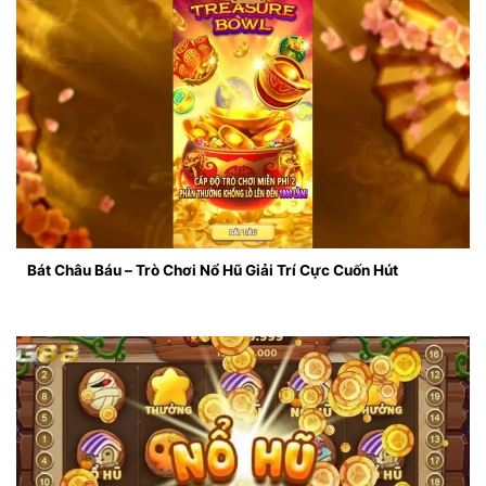
Bát Châu Báu – Trò Chơi Nổ Hũ Giải Trí Cực Cuốn Hút