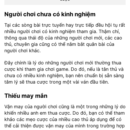
Người chơi chưa có kinh nghiệm
Tại các sòng bài trực tuyến hay trực tiếp đều hội tụ rất
nhiều người chơi có kinh nghiệm tham gia. Thậm chí,
thông qua thái độ của những người chơi mới, các cao
thủ, chuyên gia cũng có thể nắm bắt quân bài của
người chơi khác.
Đây chính là lý do những người chơi mới thường thua
cược khi tham gia chơi game. Do đó, nếu là tân thủ và
chưa có nhiều kinh nghiệm, bạn nên chuẩn bị sẵn sàng
tâm lý sẽ thua cược trong một vài ván đầu tiên.
Thiếu may mắn
Vận may của người chơi cũng là một trong những lý do
khiến nhiều anh em thua cược. Do đó, bạn có thể tham
khảo các mẹo cược của nhiều cao thủ áp dụng để có
thể cải thiện được vận may của mình trong trường hợp