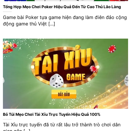
Tổng Hợp Mẹo Chơi Poker Hiệu Quả Đến Từ Cao Thủ Lão Làng
Game bài Poker tựa game hiện đang làm điên đảo cộng
động game thủ Việt [...]
Bỏ Túi Mẹo Chơi Tài Xỉu Trực Tuyến Hiệu Quả 100%
Tài Xỉu trực tuyến đã từ rất lâu trở thành trò chơi dân