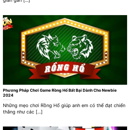
gian gắn [...]
Phương Pháp Chơi Game Rồng Hổ Bất Bại Dành Cho Newbie
2024
Những mẹo chơi Rồng Hổ giúp anh em có thể đạt chiến
thắng như các [...]