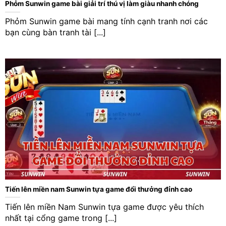
Phỏm Sunwin game bài giải trí thú vị làm giàu nhanh chóng
Phỏm Sunwin game bài mang tính cạnh tranh nơi các
bạn cùng bàn tranh tài [...]
Tiến lên miền nam Sunwin tựa game đổi thưởng đỉnh cao
Tiến lên miền Nam Sunwin tựa game được yêu thích
nhất tại cổng game trong [...]